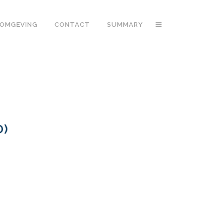
OMGEVING
CONTACT
SUMMARY
D)