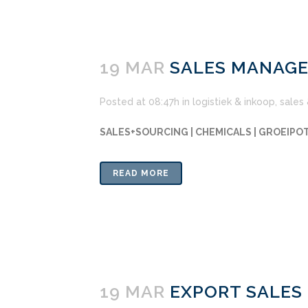
19 MAR
SALES MANAGE
Posted at 08:47h
in
logistiek & inkoop
,
sales
SALES+SOURCING | CHEMICALS | GROEIPO
READ MORE
19 MAR
EXPORT SALES