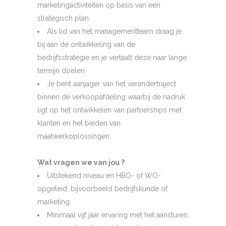
marketingactiviteiten op basis van een
strategisch plan.
Als lid van het managementteam draag je
bij aan de ontwikkeling van de
bedrijfsstrategie en je vertaalt deze naar lange
termijn doelen.
Je bent aanjager van het verandertraject
binnen de verkoopafdeling waarbij de nadruk
ligt op het ontwikkelen van partnerships met
klanten en het bieden van
maatwerkoplossingen.
Wat vragen we van jou ?
Uitstekend niveau en HBO- of WO-
opgeleid, bijvoorbeeld bedrijfskunde of
marketing.
Minimaal vijf jaar ervaring met het aansturen