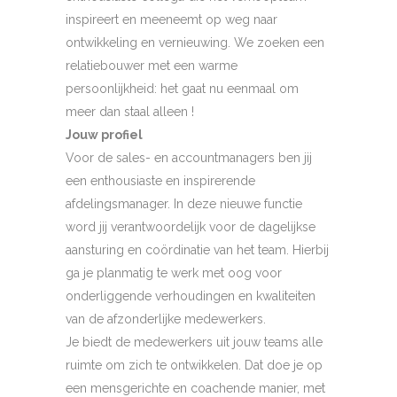
inspireert en meeneemt op weg naar
ontwikkeling en vernieuwing. We zoeken een
relatiebouwer met een warme
persoonlijkheid: het gaat nu eenmaal om
meer dan staal alleen !
Jouw profiel
Voor de sales- en accountmanagers ben jij
een enthousiaste en inspirerende
afdelingsmanager. In deze nieuwe functie
word jij verantwoordelijk voor de dagelijkse
aansturing en coördinatie van het team. Hierbij
ga je planmatig te werk met oog voor
onderliggende verhoudingen en kwaliteiten
van de afzonderlijke medewerkers.
Je biedt de medewerkers uit jouw teams alle
ruimte om zich te ontwikkelen. Dat doe je op
een mensgerichte en coachende manier, met