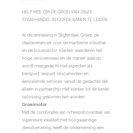
HELP MEE OM DE GROEI VAN ONZE
STAALHANDEL IN GOEDE BANEN TE LEIDEN
Al decennialang is Stigterstaal Groep dé
staalleverancier voor de maritieme industrie
en de bouwsector. Klanten waarderen het
hoge serviceniveau en de manier waarop
wordt meegedacht met aspecten als
transport, (export-)documenten en
aanvullende services, vanuit de gedachte dat
alleen in partnership met klanten tot de beste
oplossing gekomen kan worden.
Groeimotor
Met de combinatie van scheepsbouwstaal van
superieure kwaliteit met hoogwaardige
dienstverlening heeft de onderneming een