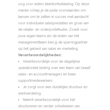
oog voor ieders talentontwikkeling. Op deze
manier schep je de juiste voorwaarden om
kansen om te zetten in succes met aandacht
voor individuele salesprestaties en groei van
de relatie- en orderportefeuille. Zowel voor
jouw eigen teams als de leden van het
managementteam ben jij de sparringpartner
op het gebied van sales en marketing.
Verantwoordelijkheden:
Verantwoordelijk voor de dagelijkse
operationele leiding over een team van twaalf
sales- en accountmanagers en twee
supportmedewerkers.
Je zorgt voor een duidelijke structuur en
werkverdeling.
Neemt verantwoordelijk voor het
structureren en verder ontwikkelen van