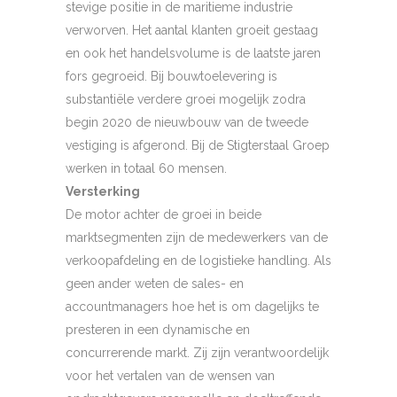
stevige positie in de maritieme industrie
verworven. Het aantal klanten groeit gestaag
en ook het handelsvolume is de laatste jaren
fors gegroeid. Bij bouwtoelevering is
substantiële verdere groei mogelijk zodra
begin 2020 de nieuwbouw van de tweede
vestiging is afgerond. Bij de Stigterstaal Groep
werken in totaal 60 mensen.
Versterking
De motor achter de groei in beide
marktsegmenten zijn de medewerkers van de
verkoopafdeling en de logistieke handling. Als
geen ander weten de sales- en
accountmanagers hoe het is om dagelijks te
presteren in een dynamische en
concurrerende markt. Zij zijn verantwoordelijk
voor het vertalen van de wensen van