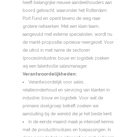
heeft belangrijke nieuwe aandeelhouders aan
boord gebracht, waaronder het Rotterdam
Port Fund en opent tevens de weg naar
grotere netwerken. Met een klein team,
aangevuld met externe specialisten, wordt nu
de markt-propositie opnieuw neergezet. Voor
de uitrol in met name de sectoren
(proces)industrie, bouw en logistiek zoeken
wij een talentvolle salesmanager.
Verantwoordelijkheden:
Verantwoordelijk voor sales,
relatieonderhoud en servicing van klanten in
industrie, bouw en logistiek. Voor wat de
primaire doelgroep betreft zoeken we
aansluiting bij de wereld die je het beste kent.
In de eerste maand maak je intensief kennis
met de productmodules en toepassingen. In