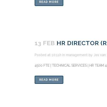
READ MORE
13 FEB
HR DIRECTOR (
Posted at 10:11h
in
management
by
Jos van
4500 FTE | TECHNICAL SERVICES | HR TEAM 
READ MORE