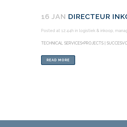
16 JAN
DIRECTEUR INK
Posted at 12:44h
in
logistiek & inkoop
,
mana
TECHNICAL SERVICES+PROJECTS | SUCCESVO
READ MORE