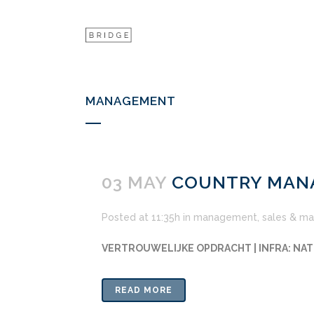
MANAGEMENT
03 MAY
COUNTRY MANA
Posted at 11:35h
in
management
,
sales & ma
VERTROUWELIJKE OPDRACHT | INFRA: NAT
READ MORE