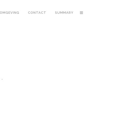
OMGEVING
CONTACT
SUMMARY