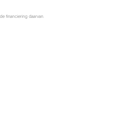
de financiering daarvan.