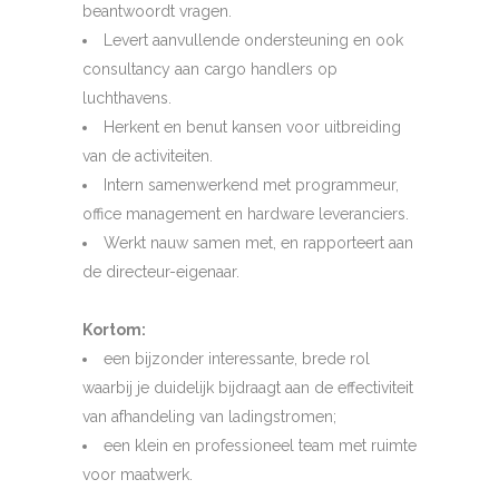
beantwoordt vragen.
Levert aanvullende ondersteuning en ook
consultancy aan cargo handlers op
luchthavens.
Herkent en benut kansen voor uitbreiding
van de activiteiten.
Intern samenwerkend met programmeur,
office management en hardware leveranciers.
Werkt nauw samen met, en rapporteert aan
de directeur-eigenaar.
Kortom:
een bijzonder interessante, brede rol
waarbij je duidelijk bijdraagt aan de effectiviteit
van afhandeling van ladingstromen;
een klein en professioneel team met ruimte
voor maatwerk.