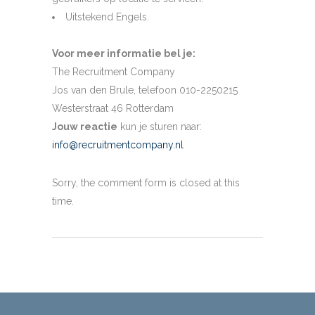
Uitstekend Engels.
Voor meer informatie bel je:
The Recruitment Company
Jos van den Brule, telefoon 010-2250215
Westerstraat 46 Rotterdam
Jouw reactie
kun je sturen naar:
info@recruitmentcompany.nl
Sorry, the comment form is closed at this
time.