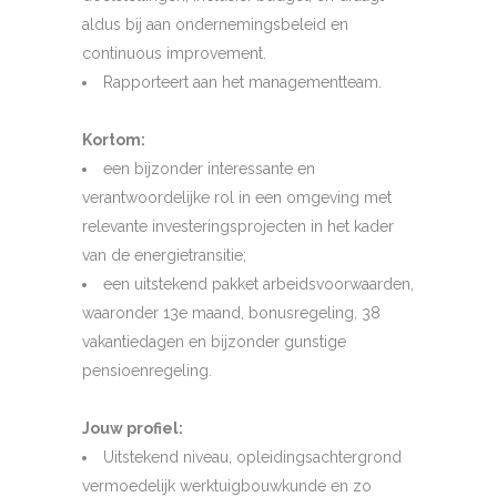
aldus bij aan ondernemingsbeleid en
continuous improvement.
Rapporteert aan het managementteam.
Kortom:
een bijzonder interessante en
verantwoordelijke rol in een omgeving met
relevante investeringsprojecten in het kader
van de energietransitie;
een uitstekend pakket arbeidsvoorwaarden,
waaronder 13e maand, bonusregeling, 38
vakantiedagen en bijzonder gunstige
pensioenregeling.
Jouw profiel:
Uitstekend niveau, opleidingsachtergrond
vermoedelijk werktuigbouwkunde en zo