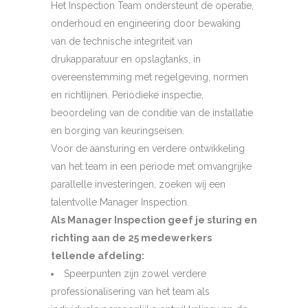
Het Inspection Team ondersteunt de operatie,
onderhoud en engineering door bewaking
van de technische integriteit van
drukapparatuur en opslagtanks, in
overeenstemming met regelgeving, normen
en richtlijnen. Periodieke inspectie,
beoordeling van de conditie van de installatie
en borging van keuringseisen.
Voor de aansturing en verdere ontwikkeling
van het team in een periode met omvangrijke
parallelle investeringen, zoeken wij een
talentvolle Manager Inspection.
Als Manager Inspection geef je sturing en
richting aan de 25 medewerkers
tellende afdeling:
Speerpunten zijn zowel verdere
professionalisering van het team als