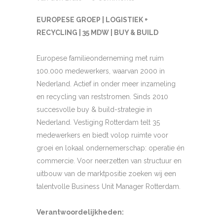
EUROPESE GROEP | LOGISTIEK +
RECYCLING | 35 MDW | BUY & BUILD
Europese familieonderneming met ruim
100.000 medewerkers, waarvan 2000 in
Nederland. Actief in onder meer inzameling
en recycling van reststromen. Sinds 2010
succesvolle buy & build-strategie in
Nederland. Vestiging Rotterdam telt 35
medewerkers en biedt volop ruimte voor
groei en lokaal ondernemerschap: operatie én
commercie. Voor neerzetten van structuur en
uitbouw van de marktpositie zoeken wij een
talentvolle Business Unit Manager Rotterdam.
Verantwoordelijkheden: