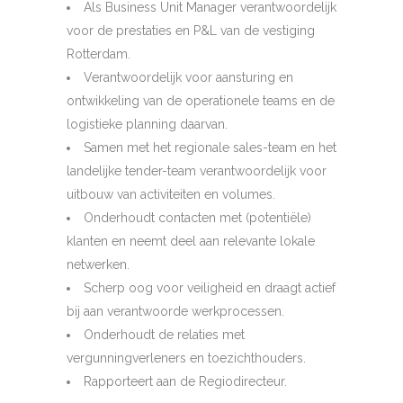
Als Business Unit Manager verantwoordelijk
voor de prestaties en P&L van de vestiging
Rotterdam.
Verantwoordelijk voor aansturing en
ontwikkeling van de operationele teams en de
logistieke planning daarvan.
Samen met het regionale sales-team en het
landelijke tender-team verantwoordelijk voor
uitbouw van activiteiten en volumes.
Onderhoudt contacten met (potentiële)
klanten en neemt deel aan relevante lokale
netwerken.
Scherp oog voor veiligheid en draagt actief
bij aan verantwoorde werkprocessen.
Onderhoudt de relaties met
vergunningverleners en toezichthouders.
Rapporteert aan de Regiodirecteur.