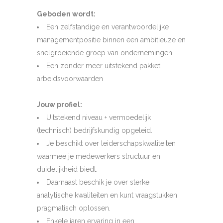
Geboden wordt:
Een zelfstandige en verantwoordelijke
managementpositie binnen een ambitieuze en
snelgroeiende groep van ondernemingen.
Een zonder meer uitstekend pakket
arbeidsvoorwaarden
Jouw profiel:
Uitstekend niveau + vermoedelijk
(technisch) bedrijfskundig opgeleid.
Je beschikt over leiderschapskwaliteiten
waarmee je medewerkers structuur en
duidelijkheid biedt.
Daarnaast beschik je over sterke
analytische kwaliteiten en kunt vraagstukken
pragmatisch oplossen.
Enkele jaren ervaring in een